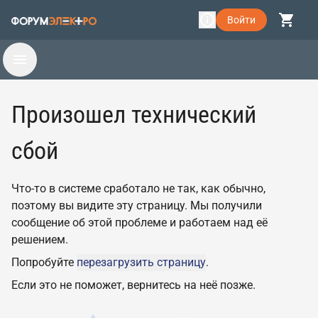
Войти
Произошел технический
сбой
Что-то в системе сработало не так, как обычно,
поэтому вы видите эту страницу. Мы получили
сообщение об этой проблеме и работаем над её
решением.
Попробуйте
перезагрузить страницу
.
Если это не поможет, вернитесь на неё позже.