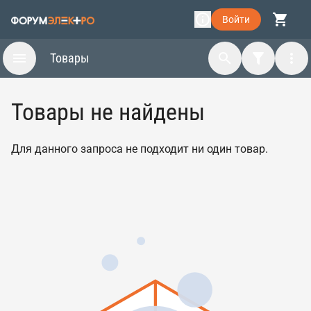
Войти
Товары
Товары не найдены
Для данного запроса не подходит ни один товар.