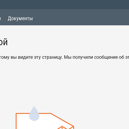
ы
Документы
ой
оэтому вы видите эту страницу. Мы получили сообщение об 