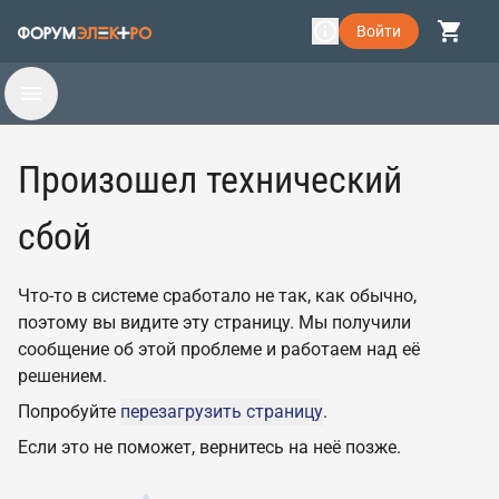
Войти
Произошел технический
сбой
Что-то в системе сработало не так, как обычно,
поэтому вы видите эту страницу. Мы получили
сообщение об этой проблеме и работаем над её
решением.
Попробуйте
перезагрузить страницу
.
Если это не поможет, вернитесь на неё позже.