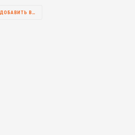
ДОБАВИТЬ В…