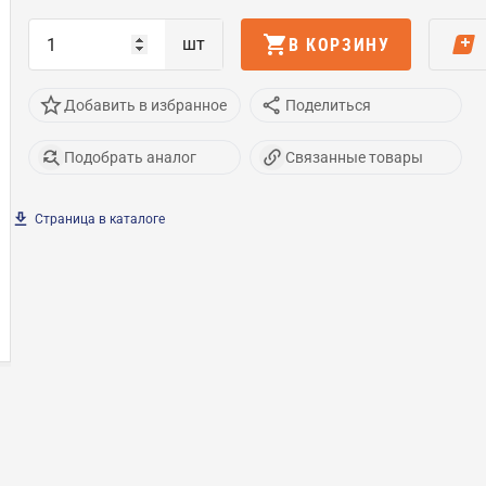
шт
В КОРЗИНУ
Добавить в избранное
Поделиться
Подобрать аналог
Связанные товары
Страница в каталоге