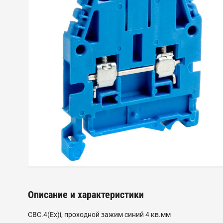
Описание и характеристики
CBC.4(Ex)i, проходной зажим синий 4 кв.мм