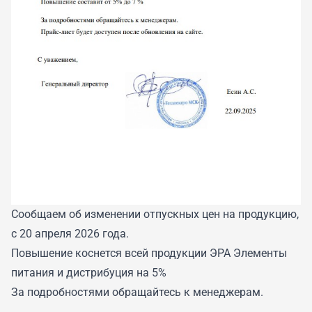
Сообщаем об изменении отпускных цен на продукцию,
с 20 апреля 2026 года.
Повышение коснется всей продукции ЭРА Элементы
питания и дистрибуция на 5%
За подробностями обращайтесь к менеджерам.