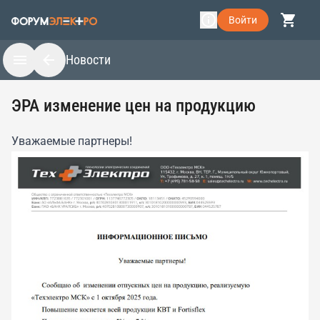
Войти
Новости
ЭРА изменение цен на продукцию
Уважаемые партнеры!