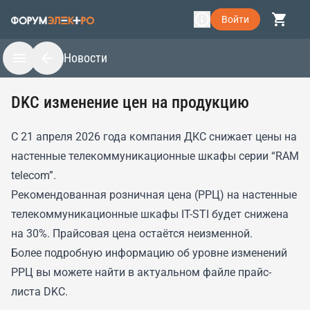
Войти
Новости
DKC изменение цен на продукцию
С 21 апреля 2026 года компания ДКС снижает цены на
настенные телекоммуникационные шкафы серии “RAM
telecom”.
Рекомендованная розничная цена (РРЦ) на настенные
телекоммуникационные шкафы IT-STI будет снижена
на 30%. Прайсовая цена остаётся неизменной.
Более подробную информацию об уровне изменений
РРЦ вы можете найти в актуальном файле прайс-
листа DKC.